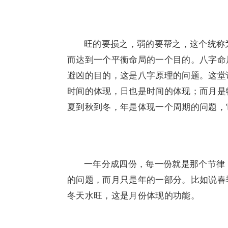
旺的要损之，弱的要帮之，这个统称
而达到一个平衡命局的一个目的。八字命
避凶的目的，这是八字原理的问题。这堂
时间的体现，日也是时间的体现；而月是
夏到秋到冬，年是体现一个周期的问题，
一年分成四份，每一份就是那个节律
的问题，而月只是年的一部分。比如说春
冬天水旺，这是月份体现的功能。