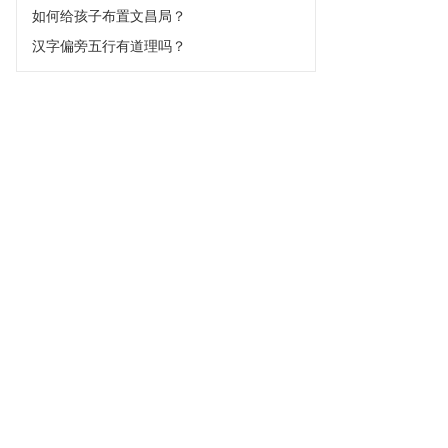
如何给孩子布置文昌局？
汉字偏旁五行有道理吗？