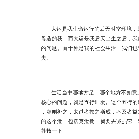
大运是我生命运行的后天时空环境，
母造的我。而大运是我后天出生之后，我
的问题。而十神是我的社会生活，我们也
失。
生活当中哪地方足，哪个地方不如意
核心的问题，就是五行旺弱。这个五行的
，虚则补之，太过者损之斯成，不及者益
的这个泄，包括克泄耗，就要去减损它，
补救一下。