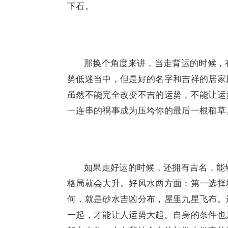
下石。
那换个角度来讲，当走背运的时候，
势低迷当中，但是好的名字和吉祥的居家
虽然不能完全改变不吉的运势，不能让运
一连串的祸事成为压垮你的最后一根稻草
如果走好运的时候，还拥有吉名，能
格局就会大升。好风水两方面：第一选择
何，就是砂水吉凶分布，屋里九星飞布。
一起，才能让人运势大起。自身的条件也