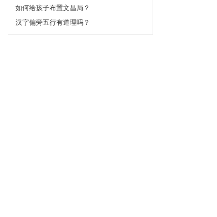
如何给孩子布置文昌局？
汉字偏旁五行有道理吗？