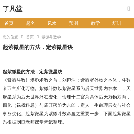
了凡堂
首页
起名
风水
预测
教学
培训
您的位置
首页
紫微斗数学
起紫微星的方法，定紫微星诀
起紫微星的方法，定紫微星诀
《紫微斗数》堪称术数之首，刘恒注：紫微者外物之本体，斗数
者五气所化万物。紫微斗数以紫微星系为后天世界内在本土，天
府星系为后天世界外在变化，命理十二宫为具体后天万物方向，
四化（禄权科忌）与庙旺落陷为吉凶，定人一生命理层次与社会
事务变化。起紫微星为紫微斗数命盘之重要一步，下面起紫微星
系根据刘恒老师课堂笔记整理。