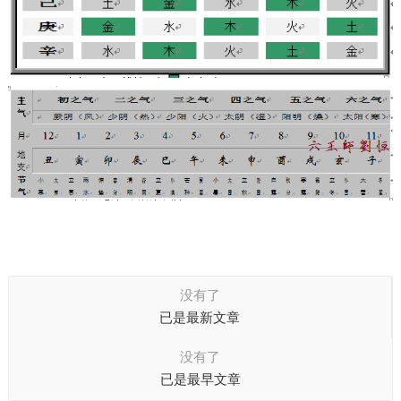
没有了
已是最新文章
没有了
已是最早文章